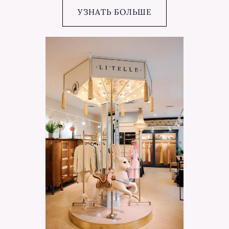
УЗНАТЬ БОЛЬШЕ