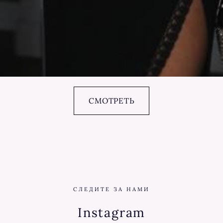
СМОТРЕТЬ
СЛЕДИТЕ ЗА НАМИ
Instagram