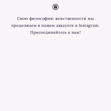
Свою философию женственности мы
продолжаем в нашем аккаунте в Instagram.
Присоединяйтесь
к нам!