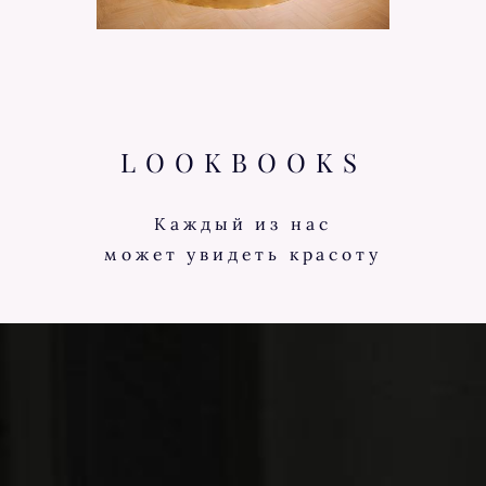
LOOKBOOKS
Каждый из нас
может увидеть красоту