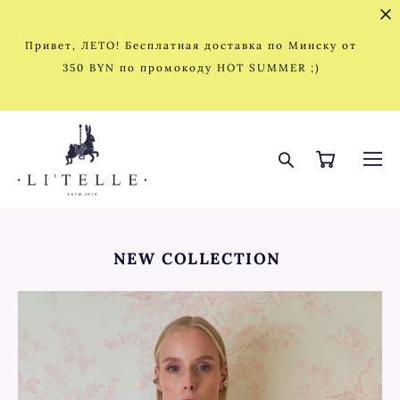
Привет, ЛЕТО! Бесплатная доставка по Минску от
350 BYN по промокоду HOT SUMMER ;)
NEW COLLECTION