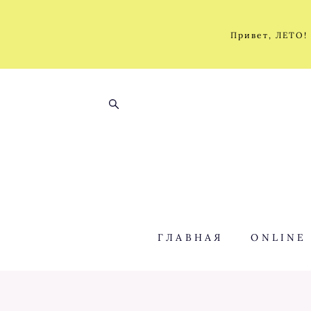
Привет, ЛЕТО!
ГЛАВНАЯ
ONLINE