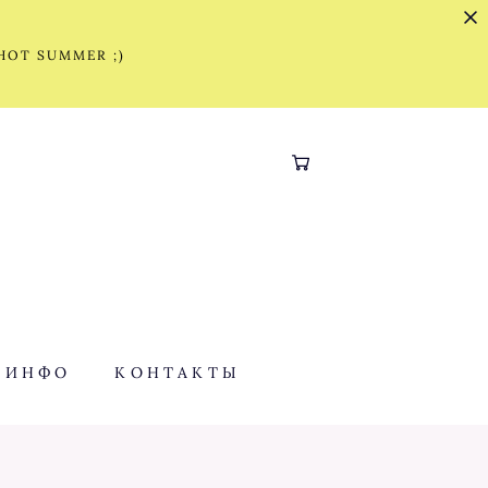
 HOT SUMMER ;)
ИНФО
КОНТАКТЫ