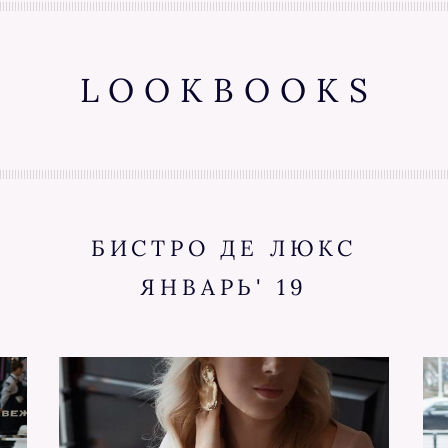
LOOKBOOKS
БИСТРО ДЕ ЛЮКС
ЯНВАРЬ' 19