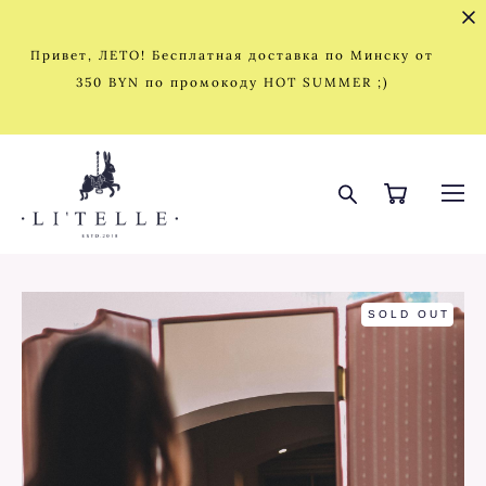
Привет, ЛЕТО! Бесплатная доставка по Минску от
350 BYN по промокоду HOT SUMMER ;)
SOLD OUT