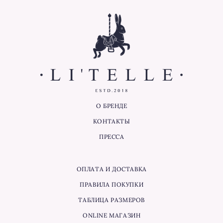
О БРЕНДЕ
КОНТАКТЫ
ПРЕССА
ОПЛАТА И ДОСТАВКА
ПРАВИЛА ПОКУПКИ
ТАБЛИЦА РАЗМЕРОВ
ONLINE МАГАЗИН