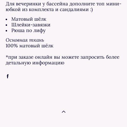
Для вечеринки у бассейна дополните топ мини-
юбкой из комплекта и сандалиями :)
Матовый шёлк
Шлейки-завязки
Рюша по лифу
Основная ткань
100% матовый шёлк
*при заказе онлайн вы можете запросить более
детальную информацию