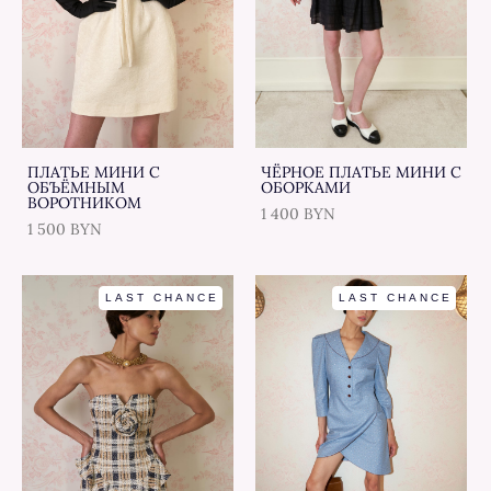
ПЛАТЬЕ МИНИ С
ЧЁРНОЕ ПЛАТЬЕ МИНИ С
ОБЪЁМНЫМ
ОБОРКАМИ
ВОРОТНИКОМ
1 400 BYN
1 500 BYN
LAST CHANCE
LAST CHANCE