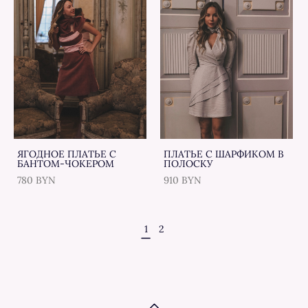
ЯГОДНОЕ ПЛАТЬЕ С
ПЛАТЬЕ С ШАРФИКОМ В
БАНТОМ-ЧОКЕРОМ
ПОЛОСКУ
780 BYN
910 BYN
1
2