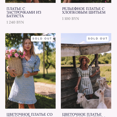
ПЛАТЬЕ С
РЕЛЬЕФНОЕ ПЛАТЬЕ С
ЗАСТРОЧКАМИ ИЗ
ХЛОПКОВЫМ ШИТЬЕМ
БАТИСТА
1 100 BYN
1 240 BYN
SOLD OUT
SOLD OUT
ЦВЕТОЧНОЕ ПЛАТЬЕ СО
ЦВЕТОЧНОЕ ПЛАТЬЕ