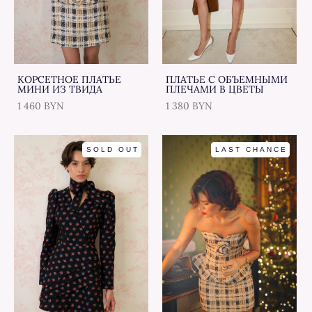
КОРСЕТНОЕ ПЛАТЬЕ
ПЛАТЬЕ С ОБЪЕМНЫМИ
МИНИ ИЗ ТВИДА
ПЛЕЧАМИ В ЦВЕТЫ
1 460 BYN
1 380 BYN
SOLD OUT
LAST CHANCE