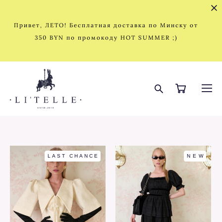
Привет, ЛЕТО! Бесплатная доставка по Минску от
350 BYN по промокоду HOT SUMMER ;)
LAST CHANCE
NEW