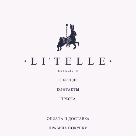
О БРЕНДЕ
КОНТАКТЫ
ПРЕССА
ОПЛАТА И ДОСТАВКА
ПРАВИЛА ПОКУПКИ