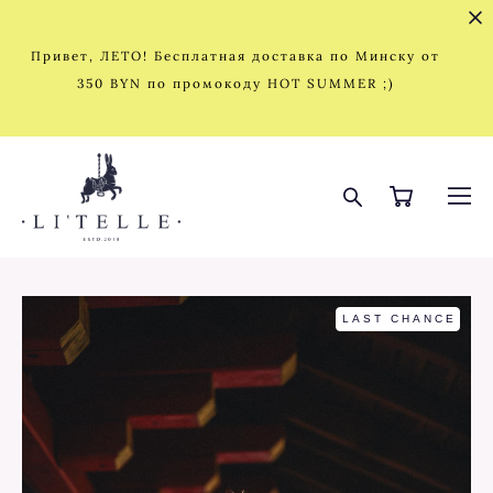
Привет, ЛЕТО! Бесплатная доставка по Минску от
350 BYN по промокоду HOT SUMMER ;)
LAST CHANCE