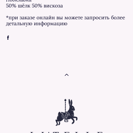
50% шёлк 50% вискоза
*при заказе онлайн вы можете запросить более
детальную информацию