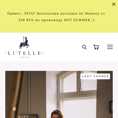
Привет, ЛЕТО! Бесплатная доставка по Минску от
350 BYN по промокоду HOT SUMMER ;)
LAST CHANCE