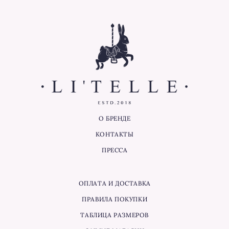
О БРЕНДЕ
КОНТАКТЫ
ПРЕССА
ОПЛАТА И ДОСТАВКА
ПРАВИЛА ПОКУПКИ
ТАБЛИЦА РАЗМЕРОВ