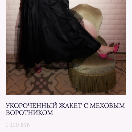
УКОРОЧЕННЫЙ ЖАКЕТ С МЕХОВЫМ
ВОРОТНИКОМ
1 300 BYN