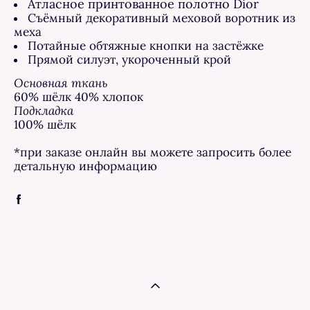
Атласное принтованное полотно Dior
Съёмный декоративный меховой воротник из
меха
Потайные обтяжные кнопки на застёжке
Прямой силуэт, укороченный крой
Основная ткань
60% шёлк 40% хлопок
Подкладка
100% шёлк
*при заказе онлайн вы можете запросить более
детальную информацию