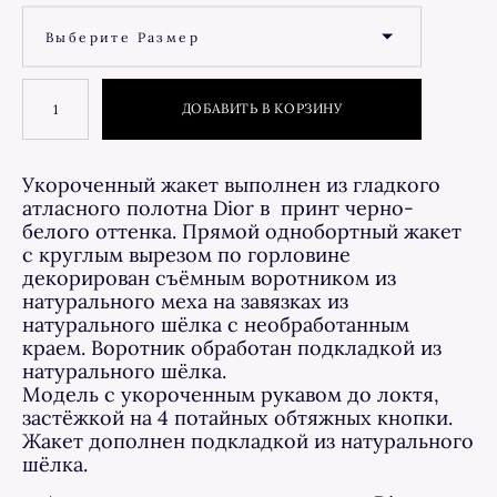
Выберите Размер
ДОБАВИТЬ В КОРЗИНУ
Укороченный жакет выполнен из гладкого
атласного полотна Dior в принт черно-
белого оттенка. Прямой однобортный жакет
с круглым вырезом по горловине
декорирован съёмным воротником из
натурального меха на завязках из
натурального шёлка с необработанным
краем. Воротник обработан подкладкой из
натурального шёлка.
Модель с укороченным рукавом до локтя,
застёжкой на 4 потайных обтяжных кнопки.
Жакет дополнен подкладкой из натурального
шёлка.