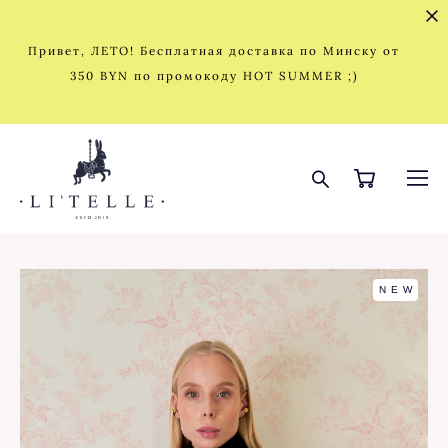
Привет, ЛЕТО! Бесплатная доставка по Минску от
350 BYN по промокоду HOT SUMMER ;)
NEW