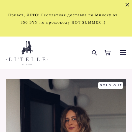
Привет, ЛЕТО! Бесплатная доставка по Минску от
350 BYN по промокоду HOT SUMMER ;)
SOLD OUT