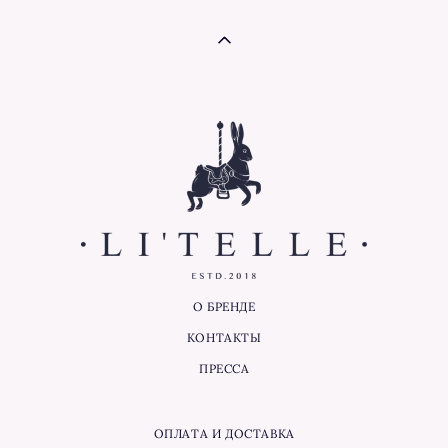
О БРЕНДЕ
КОНТАКТЫ
ПРЕССА
ОПЛАТА И ДОСТАВКА