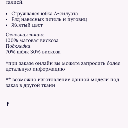
талией.
Струящаяся юбка А-силуэта
Ряд навесных петель и пуговиц
Желтый цвет
Основная ткань
100% матовая вискоза
Подкладка
70% шёлк 30% вискоза
*при заказе онлайн вы можете запросить более
детальную информацию
** возможно изготовление данной модели под
заказ в другой ткани